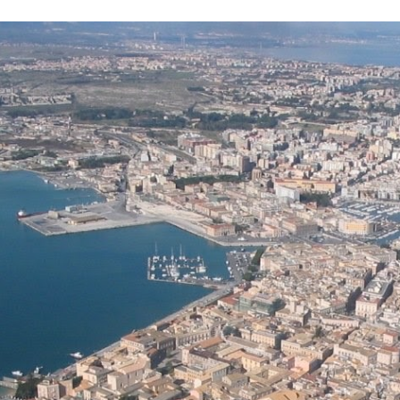
ip to main content
Skip to navigat