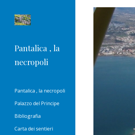
Sk
Pantalica , la
necropoli
Pantalica , la necropoli
Palazzo del Principe
Bibliografia
Carta dei sentieri