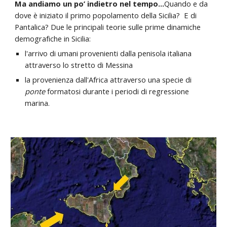
Ma andiamo un po’ indietro nel tempo…
Quando e da
dove è iniziato il primo popolamento della Sicilia? E di
Pantalica? Due le principali teorie sulle prime dinamiche
demografiche in Sicilia:
l'arrivo di umani provenienti dalla penisola italiana
attraverso lo stretto di Messina
la provenienza dall'Africa attraverso una specie di
ponte
formatosi durante i periodi di regressione
marina.