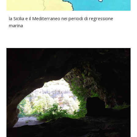
la Sicilia e il Mediterraneo nei periodi di regressione
marina