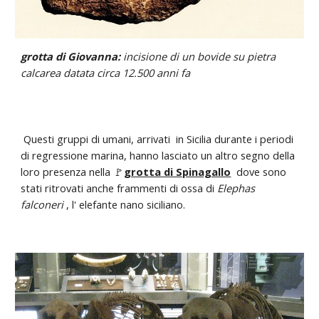
grotta di Giovanna:
incisione di un bovide su pietra
calcarea datata circa 12.500 anni fa
Questi gruppi di umani, arrivati in Sicilia durante i periodi
di regressione marina, hanno lasciato un altro segno della
loro presenza nella 🚩
grotta di Spinagallo
dove sono
stati ritrovati anche frammenti di ossa di
Elephas
falconeri
, l' elefante nano siciliano.