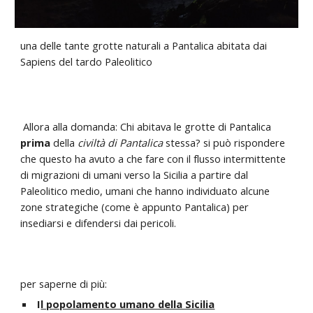
una delle tante grotte naturali a Pantalica abitata dai
Sapiens del tardo Paleolitico
Allora alla domanda: Chi abitava le grotte di Pantalica
prima
della
civiltà di Pantalica
stessa?
si può rispondere
che questo ha avuto a che fare con il flusso intermittente
di migrazioni di umani verso la Sicilia a partire dal
Paleolitico medio, umani che hanno individuato alcune
zone strategiche (come è appunto Pantalica) per
insediarsi e difendersi dai pericoli.
per saperne di più:
I
l popolamento umano della Sicilia