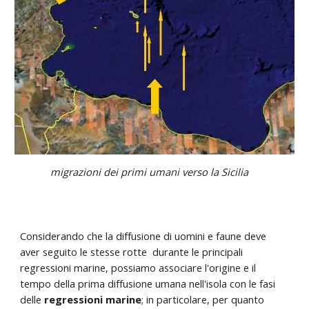
migrazioni dei primi umani verso la Sicilia
Considerando che la diffusione di uomini e faune deve
aver seguito le stesse rotte durante le principali
regressioni marine, possiamo associare l'origine e il
tempo della prima diffusione umana nell'isola con le fasi
delle
regressioni marine
; in particolare, per quanto