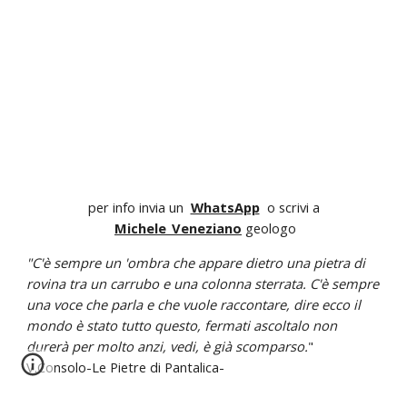
per info invia un
WhatsApp
o scrivi a
Michele_Veneziano
geologo
"C'è sempre un 'ombra che appare dietro una pietra di
rovina tra un carrubo e una colonna sterrata. C'è sempre
una voce che parla e che vuole raccontare, dire ecco il
mondo è stato tutto questo, fermati ascoltalo non
durerà per molto anzi, vedi, è già scomparso.
"
V.Consolo-Le Pietre di Pantalica-